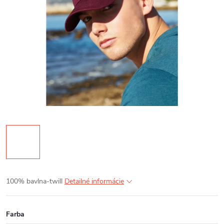
100% bavlna-twill
Detailné informácie
Farba